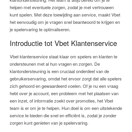
helpen met eventuele zorgen, zodat je met vertrouwen
kunt spelen. Met deze toewijding aan service, maakt Vbet
het eenvoudig om je vragen snel beantwoord te krijgen en
je spelervaring te optimaliseren.
Introductie tot Vbet Klantenservice
Vbet klantenservice staat klaar om spelers en klanten te
ondersteunen met al hun vragen en zorgen. De
klantondersteuning is een cruciaal onderdeel van de
gebruikerservaring, omdat het ervoor zorgt dat alle spelers
zich gehoord en gewaardeerd voelen. Of je nu een vraag
hebt over je account, een probleem met het plaatsen van
een inzet, of informatie zoekt over promoties, het Vbet
team is er om je te helpen. Hun doel is om een uitstekende
service te bieden die snel en efficiënt is, zodat je zonder
zorgen kunt genieten van je spelervaring.