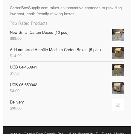
CartonBoxSupply.com takes an innovative approach to providing
low-cost, earth-friendly moving boxes.
Top Rated Products
New Small Carton Boxes (10 pcs)
$
63.00
Add-on: Used Archfile Medium Carton Boxes (5 pcs)
$
14.00
UCB 04-453841
$
1.50
UCB 06-653942
$
4.00
Delivery
$
30.00
© 2018
Carton Box Supply Pte
Web design
by
DL Digital Media