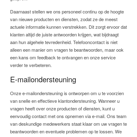
Daarnaast stellen we ons personeel continu op de hoogte
van nieuwe producten en diensten, zodat ze de meest
actuele informatie kunnen verstrekken. Dit zorgt ervoor dat
klanten altijd de juiste antwoorden krijgen, wat bijdraagt
aan hun algehele tevredenheid. Telefooncontact is niet
alleen een manier om vragen te beantwoorden, maar ook
een kans om feedback te ontvangen en onze service
verder te verbeteren.
E-mailondersteuning
Onze e-mailondersteuning is ontworpen om u te voorzien
van snelle en effectieve klantondersteuning. Wanneer u
vragen heeft over onze producten of diensten, kunt u
eenvoudig contact met ons opnemen via e-mail. Ons team
van deskundige medewerkers staat klaar om uw vragen te
beantwoorden en eventuele problemen op te lossen. We