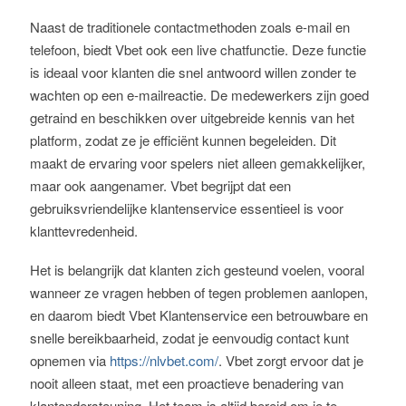
Naast de traditionele contactmethoden zoals e-mail en
telefoon, biedt Vbet ook een live chatfunctie. Deze functie
is ideaal voor klanten die snel antwoord willen zonder te
wachten op een e-mailreactie. De medewerkers zijn goed
getraind en beschikken over uitgebreide kennis van het
platform, zodat ze je efficiënt kunnen begeleiden. Dit
maakt de ervaring voor spelers niet alleen gemakkelijker,
maar ook aangenamer. Vbet begrijpt dat een
gebruiksvriendelijke klantenservice essentieel is voor
klanttevredenheid.
Het is belangrijk dat klanten zich gesteund voelen, vooral
wanneer ze vragen hebben of tegen problemen aanlopen,
en daarom biedt Vbet Klantenservice een betrouwbare en
snelle bereikbaarheid, zodat je eenvoudig contact kunt
opnemen via
https://nlvbet.com/
. Vbet zorgt ervoor dat je
nooit alleen staat, met een proactieve benadering van
klantondersteuning. Het team is altijd bereid om je te