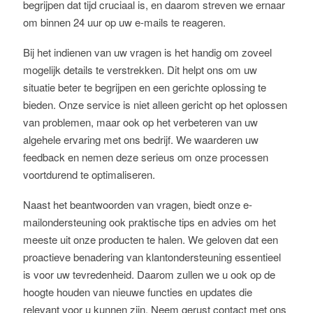
begrijpen dat tijd cruciaal is, en daarom streven we ernaar
om binnen 24 uur op uw e-mails te reageren.
Bij het indienen van uw vragen is het handig om zoveel
mogelijk details te verstrekken. Dit helpt ons om uw
situatie beter te begrijpen en een gerichte oplossing te
bieden. Onze service is niet alleen gericht op het oplossen
van problemen, maar ook op het verbeteren van uw
algehele ervaring met ons bedrijf. We waarderen uw
feedback en nemen deze serieus om onze processen
voortdurend te optimaliseren.
Naast het beantwoorden van vragen, biedt onze e-
mailondersteuning ook praktische tips en advies om het
meeste uit onze producten te halen. We geloven dat een
proactieve benadering van klantondersteuning essentieel
is voor uw tevredenheid. Daarom zullen we u ook op de
hoogte houden van nieuwe functies en updates die
relevant voor u kunnen zijn. Neem gerust contact met ons