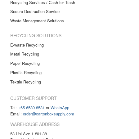
Recycling Services / Cash for Trash
Secure Destruction Service
Waste Management Solutions
RECYCLING SOLUTIONS
E-waste Recycling
Metal Recycling
Paper Recycling
Plastic Recycling
Textile Recycling
CUSTOMER SUPPORT
Tel:
+65 6589 8531
or
WhatsApp
Email:
order@cartonboxsupply.com
WAREHOUSE ADDRESS
53 Ubi Ave 1 #01-38