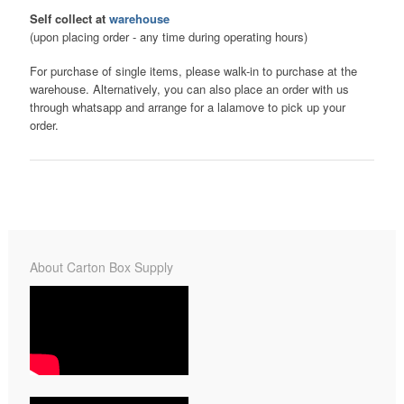
Self collect at
warehouse
(upon placing order - any time during operating hours)
For purchase of single items, please walk-in to purchase at the
warehouse. Alternatively, you can also place an order with us
through whatsapp and arrange for a lalamove to pick up your
order.
About Carton Box Supply