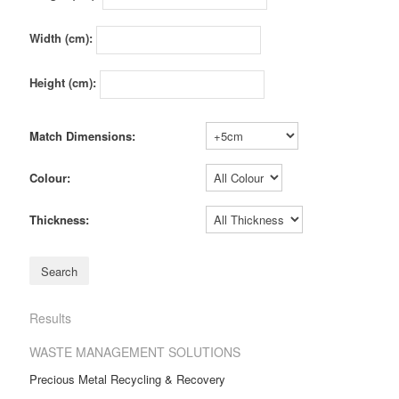
Width (cm):
Height (cm):
Match Dimensions:
Colour:
Thickness:
Results
WASTE MANAGEMENT SOLUTIONS
Precious Metal Recycling & Recovery