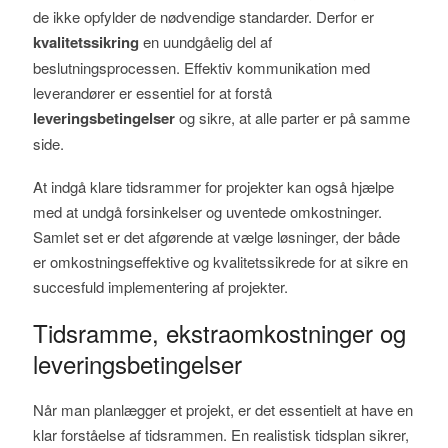
de ikke opfylder de nødvendige standarder. Derfor er
kvalitetssikring
en uundgåelig del af
beslutningsprocessen. Effektiv kommunikation med
leverandører er essentiel for at forstå
leveringsbetingelser
og sikre, at alle parter er på samme
side.
At indgå klare tidsrammer for projekter kan også hjælpe
med at undgå forsinkelser og uventede omkostninger.
Samlet set er det afgørende at vælge løsninger, der både
er omkostningseffektive og kvalitetssikrede for at sikre en
succesfuld implementering af projekter.
Tidsramme, ekstraomkostninger og
leveringsbetingelser
Når man planlægger et projekt, er det essentielt at have en
klar forståelse af tidsrammen. En realistisk tidsplan sikrer,