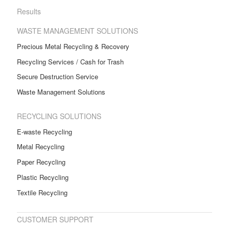
Results
WASTE MANAGEMENT SOLUTIONS
Precious Metal Recycling & Recovery
Recycling Services / Cash for Trash
Secure Destruction Service
Waste Management Solutions
RECYCLING SOLUTIONS
E-waste Recycling
Metal Recycling
Paper Recycling
Plastic Recycling
Textile Recycling
CUSTOMER SUPPORT