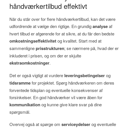
håndværkertilbud effektivt
Når du står over for flere håndværkertilbud, kan det være
udfordrende at vælge den rigtige. En grundig
analyse
af
hvert tilbud er afgørende for at sikre, at du får den bedste
omkostningseffektivitet
og kvalitet. Start med at
sammenligne
prisstrukturen
; se nærmere på, hvad der er
inkluderet i prisen, og om der er skjulte
ekstraomkostninger
.
Det er også vigtigt at vurdere
leveringsbetingelser
og
tidsramme
for projektet. Spørg håndværkeren om deres
forventede tidsplan og eventuelle konsekvenser af
forsinkelser. En god håndværker vil være åben for
kommunikation
og kunne give klare svar på dine
spørgsmål.
Overvej også at spørge om
serviceydelser
og eventuelle