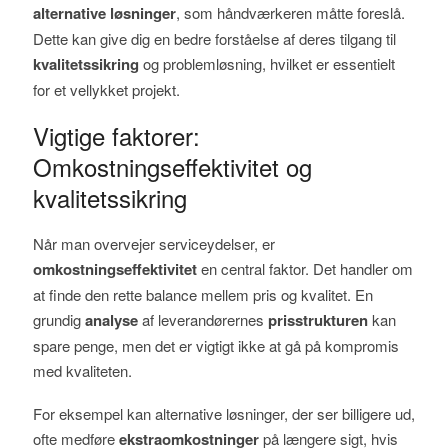
alternative løsninger
, som håndværkeren måtte foreslå.
Dette kan give dig en bedre forståelse af deres tilgang til
kvalitetssikring
og problemløsning, hvilket er essentielt
for et vellykket projekt.
Vigtige faktorer:
Omkostningseffektivitet og
kvalitetssikring
Når man overvejer serviceydelser, er
omkostningseffektivitet
en central faktor. Det handler om
at finde den rette balance mellem pris og kvalitet. En
grundig
analyse
af leverandørernes
prisstrukturen
kan
spare penge, men det er vigtigt ikke at gå på kompromis
med kvaliteten.
For eksempel kan alternative løsninger, der ser billigere ud,
ofte medføre
ekstraomkostninger
på længere sigt, hvis