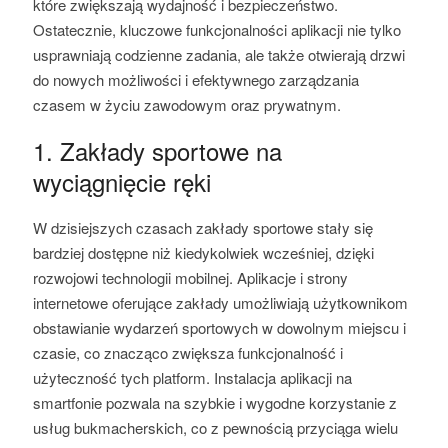
które zwiększają wydajność i bezpieczeństwo.
Ostatecznie, kluczowe funkcjonalności aplikacji nie tylko
usprawniają codzienne zadania, ale także otwierają drzwi
do nowych możliwości i efektywnego zarządzania
czasem w życiu zawodowym oraz prywatnym.
1. Zakłady sportowe na
wyciągnięcie ręki
W dzisiejszych czasach zakłady sportowe stały się
bardziej dostępne niż kiedykolwiek wcześniej, dzięki
rozwojowi technologii mobilnej. Aplikacje i strony
internetowe oferujące zakłady umożliwiają użytkownikom
obstawianie wydarzeń sportowych w dowolnym miejscu i
czasie, co znacząco zwiększa funkcjonalność i
użyteczność tych platform. Instalacja aplikacji na
smartfonie pozwala na szybkie i wygodne korzystanie z
usług bukmacherskich, co z pewnością przyciąga wielu