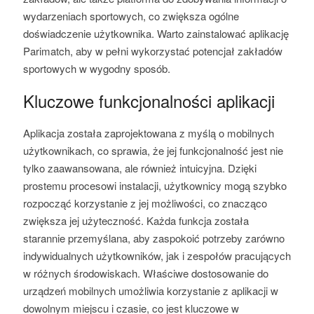
wydarzeniach sportowych, co zwiększa ogólne
doświadczenie użytkownika. Warto zainstalować aplikację
Parimatch, aby w pełni wykorzystać potencjał zakładów
sportowych w wygodny sposób.
Kluczowe funkcjonalności aplikacji
Aplikacja została zaprojektowana z myślą o mobilnych
użytkownikach, co sprawia, że jej funkcjonalność jest nie
tylko zaawansowana, ale również intuicyjna. Dzięki
prostemu procesowi instalacji, użytkownicy mogą szybko
rozpocząć korzystanie z jej możliwości, co znacząco
zwiększa jej użyteczność. Każda funkcja została
starannie przemyślana, aby zaspokoić potrzeby zarówno
indywidualnych użytkowników, jak i zespołów pracujących
w różnych środowiskach. Właściwe dostosowanie do
urządzeń mobilnych umożliwia korzystanie z aplikacji w
dowolnym miejscu i czasie, co jest kluczowe w