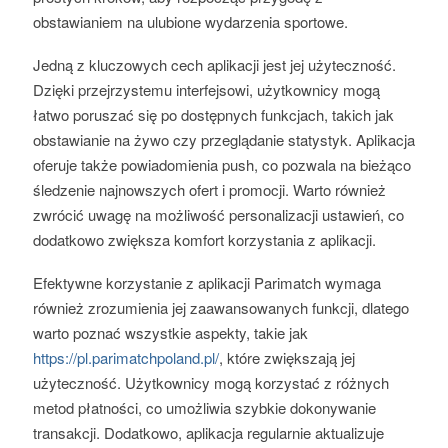
obstawianiem na ulubione wydarzenia sportowe.
Jedną z kluczowych cech aplikacji jest jej użyteczność.
Dzięki przejrzystemu interfejsowi, użytkownicy mogą
łatwo poruszać się po dostępnych funkcjach, takich jak
obstawianie na żywo czy przeglądanie statystyk. Aplikacja
oferuje także powiadomienia push, co pozwala na bieżąco
śledzenie najnowszych ofert i promocji. Warto również
zwrócić uwagę na możliwość personalizacji ustawień, co
dodatkowo zwiększa komfort korzystania z aplikacji.
Efektywne korzystanie z aplikacji Parimatch wymaga
również zrozumienia jej zaawansowanych funkcji, dlatego
warto poznać wszystkie aspekty, takie jak
https://pl.parimatchpoland.pl/
, które zwiększają jej
użyteczność. Użytkownicy mogą korzystać z różnych
metod płatności, co umożliwia szybkie dokonywanie
transakcji. Dodatkowo, aplikacja regularnie aktualizuje