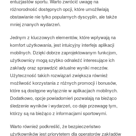
entuzjastów sportu. Warto zwrócić uwagę na
różnorodność dostępnych opcji, które umożliwiają
obstawianie nie tylko popularnych dyscyplin, ale także
mniej znanych wydarzeń.
Jednym z kluczowych elementów, które wpływają na
komfort użytkowania, jest intuicyjny interfejs aplikacji
mobilnych. Dzięki dobrze zaprojektowanym funkcjom,
użytkownicy mogą szybko odnaleźć interesujące ich
zakłady oraz sprawdzić aktualne wyniki meczów.
Użyteczność takich rozwiązań zwiększa również
możliwość korzystania z różnych promocji i bonusów,
które są dostępne wyłącznie w aplikacjach mobilnych.
Dodatkowo, opcje powiadomień pozwalają na bieżąco
śledzenie wyników i wydarzeń, co daje przewagę tym,
którzy są na bieżąco z informacjami sportowymi.
Warto również podkreślić, że bezpieczeństwo
użytkowników jest priorytetem dla operatorów zakładów