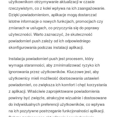
użytkownikom otrzymywanie aktualizacji w czasie
rzeczywistym, co z kolei wpływa na ich zaangażowanie.
Dzięki powiadomieniom, aplikacje mogą dostarczać
istotne informacje o nowych funkcjach, promocjach czy
zmianach w usługach, co przyczynia się do poprawy
użyteczności. Warto zaznaczyć, że skuteczność
powiadomień push zależy od ich odpowiedniego
skonfigurowania podczas instalacji aplikacji.
Instalacja powiadomień push jest procesem, który
wymaga staranności, aby zminimalizować ryzyko ich
ignorowania przez użytkowników. Kluczowe jest, aby
użytkownicy mieli możliwość dostosowania ustawień
powiadomień, co zwiększa ich komfort i chęć korzystania
z aplikacji. Właściwie zaprojektowane powiadomienia
powinny być zwięzłe, atrakcyjne wizualnie i dostosowane
do indywidualnych preferencji użytkowników, co wpływa
na ich pozytywne postrzeganie funkcjonalności aplikacji.