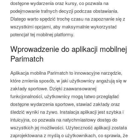
dostępne wydarzenia oraz kursy, co pozwala na
podejmowanie trafnych decyzji podczas obstawiania.
Dlatego warto spędzić trochę czasu na zapoznanie się z
wszystkimi opcjami, aby maksymalnie wykorzystać
potencjał tej mobilnej platformy.
Wprowadzenie do aplikacji mobilnej
Parimatch
Aplikacja mobilna Parimatch to innowacyjne narzędzie,
które zmienia sposób, w jaki użytkownicy angażują się w
zakłady sportowe. Dzięki zaawansowanej
funkcjonalności, użytkownicy mogą łatwo przeglądać
dostępne wydarzenia sportowe, stawiać zakłady oraz
śledzić wyniki na żywo. Instalacja aplikacji jest szybka i
intuicyjna, co pozwala na natychmiastowy dostęp do
wszystkich jej możliwości. Użyteczność aplikacji została
zaprojektowana z myślą o użytkownikach, co sprawia, że