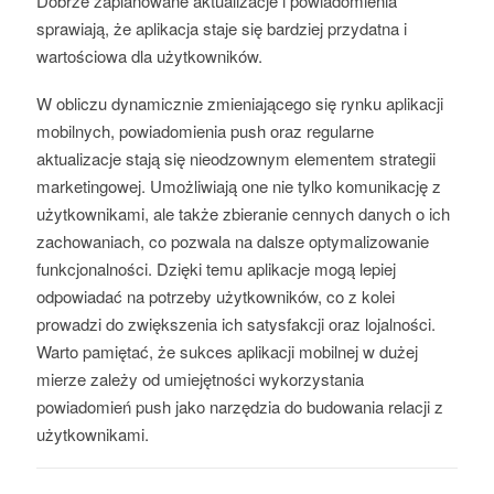
Dobrze zaplanowane aktualizacje i powiadomienia
sprawiają, że aplikacja staje się bardziej przydatna i
wartościowa dla użytkowników.
W obliczu dynamicznie zmieniającego się rynku aplikacji
mobilnych, powiadomienia push oraz regularne
aktualizacje stają się nieodzownym elementem strategii
marketingowej. Umożliwiają one nie tylko komunikację z
użytkownikami, ale także zbieranie cennych danych o ich
zachowaniach, co pozwala na dalsze optymalizowanie
funkcjonalności. Dzięki temu aplikacje mogą lepiej
odpowiadać na potrzeby użytkowników, co z kolei
prowadzi do zwiększenia ich satysfakcji oraz lojalności.
Warto pamiętać, że sukces aplikacji mobilnej w dużej
mierze zależy od umiejętności wykorzystania
powiadomień push jako narzędzia do budowania relacji z
użytkownikami.