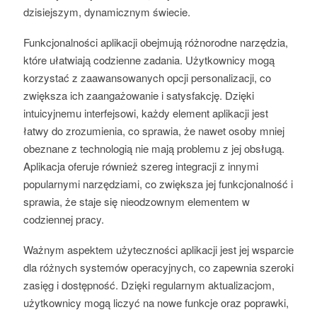
dzisiejszym, dynamicznym świecie.
Funkcjonalności aplikacji obejmują różnorodne narzędzia,
które ułatwiają codzienne zadania. Użytkownicy mogą
korzystać z zaawansowanych opcji personalizacji, co
zwiększa ich zaangażowanie i satysfakcję. Dzięki
intuicyjnemu interfejsowi, każdy element aplikacji jest
łatwy do zrozumienia, co sprawia, że nawet osoby mniej
obeznane z technologią nie mają problemu z jej obsługą.
Aplikacja oferuje również szereg integracji z innymi
popularnymi narzędziami, co zwiększa jej funkcjonalność i
sprawia, że staje się nieodzownym elementem w
codziennej pracy.
Ważnym aspektem użyteczności aplikacji jest jej wsparcie
dla różnych systemów operacyjnych, co zapewnia szeroki
zasięg i dostępność. Dzięki regularnym aktualizacjom,
użytkownicy mogą liczyć na nowe funkcje oraz poprawki,