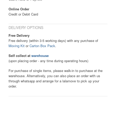
Online Order
Credit or Debit Card
DELIVERY OPTIONS
Free Delivery
Free delivery (within 3-5 working days) with any purchase of
Moving Kit
or
Carton Box Pack
.
Self collect at
warehouse
(upon placing order - any time during operating hours)
For purchase of single items, please walk-in to purchase at the
warehouse. Alternatively, you can also place an order with us
through whatsapp and arrange for a lalamove to pick up your
order.