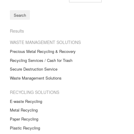
Results
WASTE MANAGEMENT SOLUTIONS
Precious Metal Recycling & Recovery
Recycling Services / Cash for Trash
Secure Destruction Service
Waste Management Solutions
RECYCLING SOLUTIONS
E-waste Recycling
Metal Recycling
Paper Recycling
Plastic Recycling