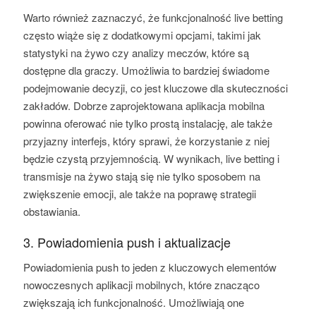
Warto również zaznaczyć, że funkcjonalność live betting
często wiąże się z dodatkowymi opcjami, takimi jak
statystyki na żywo czy analizy meczów, które są
dostępne dla graczy. Umożliwia to bardziej świadome
podejmowanie decyzji, co jest kluczowe dla skuteczności
zakładów. Dobrze zaprojektowana aplikacja mobilna
powinna oferować nie tylko prostą instalację, ale także
przyjazny interfejs, który sprawi, że korzystanie z niej
będzie czystą przyjemnością. W wynikach, live betting i
transmisje na żywo stają się nie tylko sposobem na
zwiększenie emocji, ale także na poprawę strategii
obstawiania.
3. Powiadomienia push i aktualizacje
Powiadomienia push to jeden z kluczowych elementów
nowoczesnych aplikacji mobilnych, które znacząco
zwiększają ich funkcjonalność. Umożliwiają one