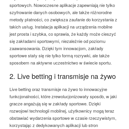
sportowych. Nowoczesne aplikacje zapewniają nie tylko
szyfrowanie danych osobowych, ale także różnorodne
metody płatności, co zwiększa zaufanie do korzystania z
takich usług. Instalacja aplikacji na urządzenia mobilne
jest prosta i szybka, co sprawia, że każdy może cieszyć
się zakładami sportowymi, niezależnie od poziomu
zaawansowania. Dzięki tym innowacjom, zakłady
sportowe stały się nie tylko formą rozrywki, ale także
sposobem na aktywne uczestnictwo w świecie sportu.
2. Live betting i transmisje na żywo
Live betting oraz transmisje na żywo to innowacyjne
funkcjonalności, które zrewolucjonizowały sposób, w jaki
gracze angażują się w zakłady sportowe. Dzięki
rozwojowi technologii mobilnej, użytkownicy mogą teraz
obstawiać wydarzenia sportowe w czasie rzeczywistym,
korzystając z dedykowanych aplikacji lub stron