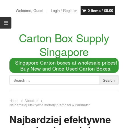
Welcome, Guest
Login / Register
0 items /
$
0.00
Carton Box Supply
Singapore
Singapore Carton boxes at wholesale prices!
Buy New and Once Used Carton Boxes.
Home
About us
Najbardziej efektywne metody płatności w Parimatch
Najbardziej efektywne