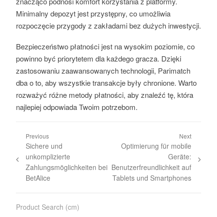
znacząco podnosi komfort korzystania z platformy.
Minimalny depozyt jest przystępny, co umożliwia
rozpoczęcie przygody z zakładami bez dużych inwestycji.
Bezpieczeństwo płatności jest na wysokim poziomie, co
powinno być priorytetem dla każdego gracza. Dzięki
zastosowaniu zaawansowanych technologii, Parimatch
dba o to, aby wszystkie transakcje były chronione. Warto
rozważyć różne metody płatności, aby znaleźć tę, która
najlepiej odpowiada Twoim potrzebom.
Previous
Next
Sichere und
Optimierung für mobile
unkomplizierte
Geräte:
Zahlungsmöglichkeiten bei
Benutzerfreundlichkeit auf
BetAlice
Tablets und Smartphones
Product Search (cm)