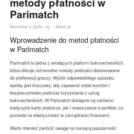
metody płatności w
Parimatch
November 3, 2025
by
About us
Wprowadzenie do metod płatności
w Parimatch
Parimatch to jedna z wiodących platform bukmacherskich,
która oferuje różnorodne metody płatności dostosowane
do preferencji graczy. Wybór odpowiedniego sposobu
wpłaty jest kluczowy, aby zapewnić sobie komfort i
bezpieczeństwo podczas korzystania z usług
bukmacherskich. W Parimatch dostępne są zarówno
tradycyjne karty płatnicze, jak i nowoczesne e-portfele, co
pozwala na elastyczność w zarządzaniu finansami.
Warto również zwrócić uwagę na rosnącą popularność