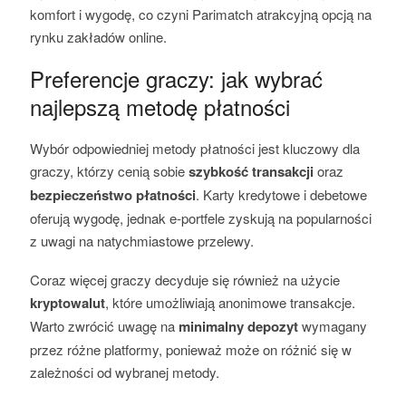
komfort i wygodę, co czyni Parimatch atrakcyjną opcją na
rynku zakładów online.
Preferencje graczy: jak wybrać
najlepszą metodę płatności
Wybór odpowiedniej metody płatności jest kluczowy dla
graczy, którzy cenią sobie
szybkość transakcji
oraz
bezpieczeństwo płatności
. Karty kredytowe i debetowe
oferują wygodę, jednak e-portfele zyskują na popularności
z uwagi na natychmiastowe przelewy.
Coraz więcej graczy decyduje się również na użycie
kryptowalut
, które umożliwiają anonimowe transakcje.
Warto zwrócić uwagę na
minimalny depozyt
wymagany
przez różne platformy, ponieważ może on różnić się w
zależności od wybranej metody.