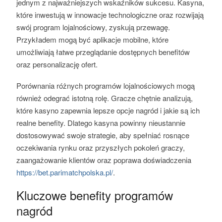
jednym z najważniejszych wskaźników sukcesu. Kasyna,
które inwestują w innowacje technologiczne oraz rozwijają
swój program lojalnościowy, zyskują przewagę.
Przykładem mogą być aplikacje mobilne, które
umożliwiają łatwe przeglądanie dostępnych benefitów
oraz personalizację ofert.
Porównania różnych programów lojalnościowych mogą
również odegrać istotną rolę. Gracze chętnie analizują,
które kasyno zapewnia lepsze opcje nagród i jakie są ich
realne benefity. Dlatego kasyna powinny nieustannie
dostosowywać swoje strategie, aby spełniać rosnące
oczekiwania rynku oraz przyszłych pokoleń graczy,
zaangażowanie klientów oraz poprawa doświadczenia
https://bet.parimatchpolska.pl/
.
Kluczowe benefity programów
nagród