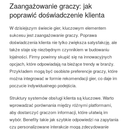
Zaangażowanie graczy: jak
poprawić doświadczenie klienta
W dzisiejszym świecie gier, kluczowym elementem
sukcesu jest zaangażowanie graczy. Poprawa
doświadczenia klienta nie tylko zwiększa satysfakcję, ale
także staje się niezbędnym czynnikiem w budowaniu
lojalności. Firmy powinny skupić się na innowacyjnych
opcjach, które odpowiadają na bieżące trendy w branży.
Przykładem mogą być osobiste preferencje graczy, które
można integrować w formie rekomendacji gier, co daje im
poczucie indywidualnego podejścia.
Struktury systemów obsługi klienta są kluczowe. Warto
wprowadzać porównania między różnymi platformami,
aby dostarczyć graczom informacji, które ułatwią im
wybór. Benefity takie jak szybkie odpowiedzi na zapytania
czy personalizowane interakcje mogą zdecydowanie