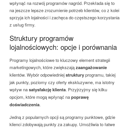
wpłynąć na rozwój programów nagród. Przekłada się to
na jeszcze lepsze zrozumienie potrzeb klientów, co z kolei
sprzyja ich lojalności i zachęca do częstszego korzystania
z usług firmy.
Struktury programów
lojalnościowych: opcje i porównania
Programy lojalnościowe to kluczowy element strategii
marketingowych, które zwiększają
zaangażowanie
klientów. Wybór odpowiedniej
struktury
programu, takiej
jak punkty, poziomy czy oferty ekskluzywne, ma istotny
wpływ na
satysfakcję klienta
. Przyjrzyjmy się kilku
opcjom, które mogą wpłynąć na
poprawę
doświadczenia
.
Jedną z popularnych opcji są programy punktowe, gdzie
klienci zdobywają punkty za zakupy. Umożliwia to łatwe