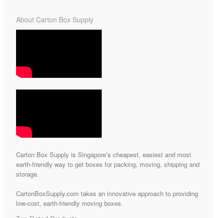
About Carton Box Supply
Carton Box Supply is Singapore’s cheapest, easiest and most
earth-friendly way to get boxes for packing, moving, shipping and
storage.
CartonBoxSupply.com takes an innovative approach to providing
low-cost, earth-friendly moving boxes.