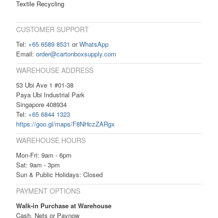
Textile Recycling
CUSTOMER SUPPORT
Tel:
+65 6589 8531
or
WhatsApp
Email:
order@cartonboxsupply.com
WAREHOUSE ADDRESS
53 Ubi Ave 1 #01-38
Paya Ubi Industrial Park
Singapore 408934
Tel:
+65 6844 1323
https://goo.gl/maps/F8NHczZARgx
WAREHOUSE HOURS
Mon-Fri: 9am - 6pm
Sat: 9am - 3pm
Sun & Public Holidays: Closed
PAYMENT OPTIONS
Walk-in Purchase at Warehouse
Cash, Nets or Paynow