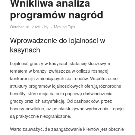
Wnikliwa analiza
programów nagród
October 16, 2025
by
Moving Tips
Wprowadzenie do lojalności w
kasynach
Lojalność graczy w kasynach stała się kluczowym
tematem w branży, zwłaszcza w obliczu rosnącej
konkurencji i zmieniających się trendów. Współczesne
struktury programów lojalnościowych oferują różnorodne
benefity, które mają na celu poprawę doświadczenia
graczy oraz ich satysfakcję. Od cashbacków, przez
bonusy powitalne, aż po ekskluzywne wydarzenia – opcje
są praktycznie nieograniczone.
Warto zauważyć, że zaangażowanie klientów jest obecnie