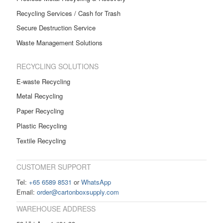
Recycling Services / Cash for Trash
Secure Destruction Service
Waste Management Solutions
RECYCLING SOLUTIONS
E-waste Recycling
Metal Recycling
Paper Recycling
Plastic Recycling
Textile Recycling
CUSTOMER SUPPORT
Tel:
+65 6589 8531
or
WhatsApp
Email:
order@cartonboxsupply.com
WAREHOUSE ADDRESS