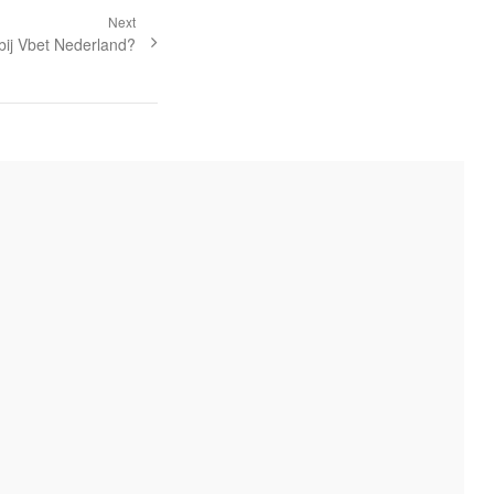
Next
bij Vbet Nederland?