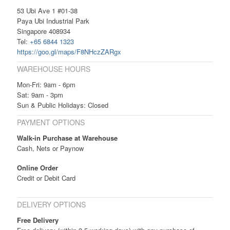
53 Ubi Ave 1 #01-38
Paya Ubi Industrial Park
Singapore 408934
Tel:
+65 6844 1323
https://goo.gl/maps/F8NHczZARgx
WAREHOUSE HOURS
Mon-Fri: 9am - 6pm
Sat: 9am - 3pm
Sun & Public Holidays: Closed
PAYMENT OPTIONS
Walk-in Purchase at Warehouse
Cash, Nets or Paynow
Online Order
Credit or Debit Card
DELIVERY OPTIONS
Free Delivery