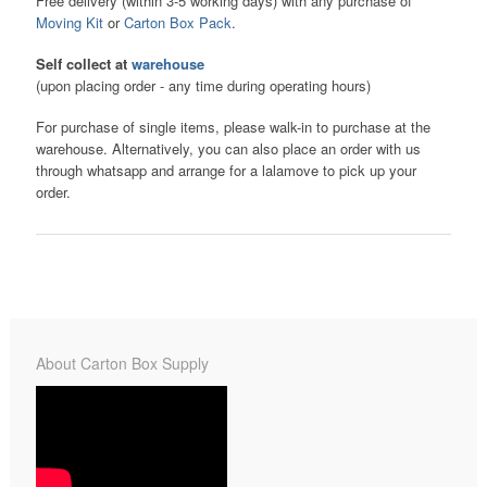
Free delivery (within 3-5 working days) with any purchase of
Moving Kit
or
Carton Box Pack
.
Self collect at
warehouse
(upon placing order - any time during operating hours)
For purchase of single items, please walk-in to purchase at the
warehouse. Alternatively, you can also place an order with us
through whatsapp and arrange for a lalamove to pick up your
order.
About Carton Box Supply