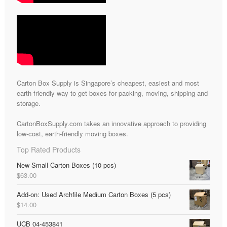
Carton Box Supply is Singapore’s cheapest, easiest and most
earth-friendly way to get boxes for packing, moving, shipping and
storage.
CartonBoxSupply.com takes an innovative approach to providing
low-cost, earth-friendly moving boxes.
Top Rated Products
New Small Carton Boxes (10 pcs)
$
63.00
Add-on: Used Archfile Medium Carton Boxes (5 pcs)
$
14.00
UCB 04-453841