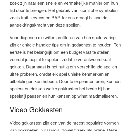
zoek zijn naar een snelle en vermakelijke manier om hun
tijd door te brengen. Het gebruik van iconische symbolen
zoals fruit, zevens en BAR-tekens draagt bij aan de
aantrekkingskracht van deze spellen.
Voor diegenen die willen profiteren van hun spelervaring,
zijn er enkele handige tips om in gedachten te houden. Ten
eerste is het belangrijk om een budget vast te stellen
voordat je begint te spelen, zodat je verantwoord kunt
gokken. Daarnaast is het nuttig om verschillende spellen
uit te proberen, omdat elk spel unieke kenmerken en
uitbetalingen kan hebben. Door te experimenteren, kunnen
spelers ontdekken welke gokkasten het beste bij hun
speelstijl passen en hun kansen op winst maximaliseren.
Video Gokkasten
Video gokkasten zijn een van de meest populaire vormen
van gokspellen in casino’s, zowel fysiek als online. Deze