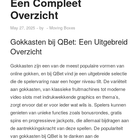
Een Compleet
Overzicht
May 27, 2025
by
Moving Boxes
Gokkasten bij QBet: Een Uitgebreid
Overzicht
Gokkasten zijn een van de meest populaire vormen van
online gokken, en bij QBet vind je een uitgebreide selectie
die de spelervaring naar een hoger niveau tilt. De variëteit
aan gokkasten, van klassieke fruitmachines tot moderne
video slots met indrukwekkende graphics en thema’s,
zorgt ervoor dat er voor ieder wat wils is. Spelers kunnen
genieten van unieke functies zoals bonusrondes, gratis
spins en progressieve jackpots, die allemaal bijdragen aan
de aantrekkingskracht van deze spellen. De populariteit
van gokkasten bij QBet is te danken aan de