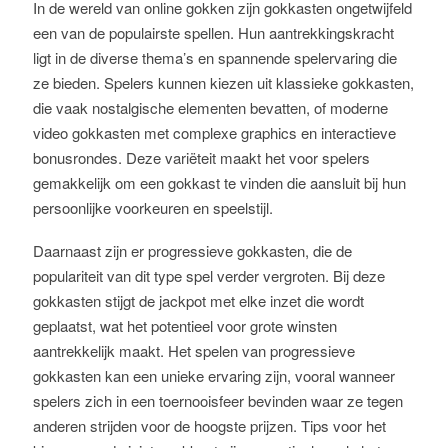
In de wereld van online gokken zijn gokkasten ongetwijfeld
een van de populairste spellen. Hun aantrekkingskracht
ligt in de diverse thema’s en spannende spelervaring die
ze bieden. Spelers kunnen kiezen uit klassieke gokkasten,
die vaak nostalgische elementen bevatten, of moderne
video gokkasten met complexe graphics en interactieve
bonusrondes. Deze variëteit maakt het voor spelers
gemakkelijk om een gokkast te vinden die aansluit bij hun
persoonlijke voorkeuren en speelstijl.
Daarnaast zijn er progressieve gokkasten, die de
populariteit van dit type spel verder vergroten. Bij deze
gokkasten stijgt de jackpot met elke inzet die wordt
geplaatst, wat het potentieel voor grote winsten
aantrekkelijk maakt. Het spelen van progressieve
gokkasten kan een unieke ervaring zijn, vooral wanneer
spelers zich in een toernooisfeer bevinden waar ze tegen
anderen strijden voor de hoogste prijzen. Tips voor het