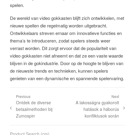
spelen.
De wereld van video gokkasten blijft zich ontwikkelen, met
nieuwe spellen die regelmatig worden uitgebracht.
Ontwikkelaars streven ernaar om innovatieve functies en
thema’s te introduceren, zodat spelers steeds weer
verrast worden. Dit zorgt ervoor dat de populariteit van
video gokkasten niet afneemt en dat ze een vaste waarde
blijven in de gokindustrie. Door op de hoogte te blijven van
de nieuwste trends en technieken, kunnen spelers
genieten van een dynamische en spannende spelervaring.
Previous
Next
Ontdek de diverse
A lakosságra gyakorolt
betaalmethoden bij
hatások a háborús
Zumospin
konfliktusok során
Product Search (cm)