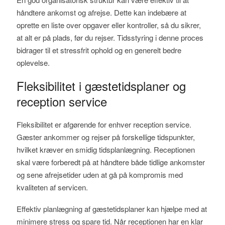
håndtere ankomst og afrejse. Dette kan indebære at
oprette en liste over opgaver eller kontroller, så du sikrer,
at alt er på plads, før du rejser. Tidsstyring i denne proces
bidrager til et stressfrit ophold og en generelt bedre
oplevelse.
Fleksibilitet i gæstetidsplaner og
reception service
Fleksibilitet er afgørende for enhver reception service.
Gæster ankommer og rejser på forskellige tidspunkter,
hvilket kræver en smidig tidsplanlægning. Receptionen
skal være forberedt på at håndtere både tidlige ankomster
og sene afrejsetider uden at gå på kompromis med
kvaliteten af servicen.
Effektiv planlægning af gæstetidsplaner kan hjælpe med at
minimere stress og spare tid. Når receptionen har en klar