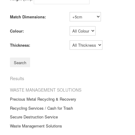
Match Dimensions:
Colour:
Thickness:
Results
WASTE MANAGEMENT SOLUTIONS
Precious Metal Recycling & Recovery
Recycling Services / Cash for Trash
Secure Destruction Service
Waste Management Solutions