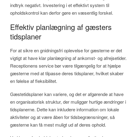
indtryk negativt. Investering i et effektivt system til
opholdskontrol kan derfor gøre en væsentlig forskel.
Effektiv planlægning af gæsters
tidsplaner
For at sikre en gnidningsfri oplevelse for gæsterne er det
vigtigt at have klar planlægning af ankomst- og afrejsetider.
Receptionens service bør være tilgængelig for at hjælpe
gæsterne med at tilpasse deres tidsplaner, hvilket skaber
en følelse af fleksibilitet.
Gæstetidsplaner kan variere, og det er afgørende at have
en organisatorisk struktur, der muliggør hurtige ændringer i
tidsplanerne. Dette kan inkludere information om lokale
aktiviteter og at være åben for tidsbegrænsninger, så
gæsterne kan få mest muligt ud af deres ophold.