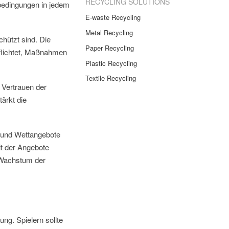
RECYCLING SOLUTIONS
nbedingungen in jedem
E-waste Recycling
Metal Recycling
chützt sind. Die
Paper Recycling
pflichtet, Maßnahmen
Plastic Recycling
Textile Recycling
s Vertrauen der
ärkt die
le und Wettangebote
it der Angebote
s Wachstum der
ng. Spielern sollte