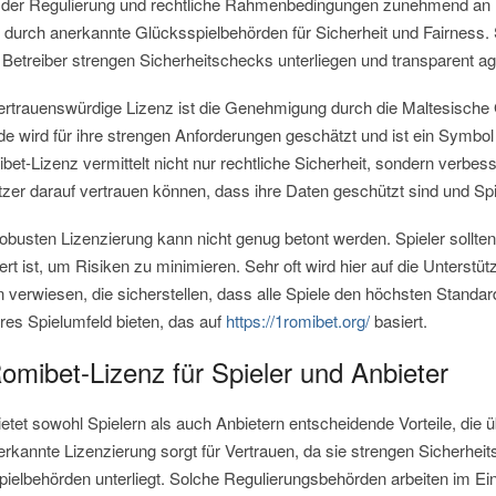
t, in der Regulierung und rechtliche Rahmenbedingungen zunehmend a
g durch anerkannte Glücksspielbehörden für Sicherheit und Fairness.
s Betreiber strengen Sicherheitschecks unterliegen und transparent ag
 vertrauenswürdige Lizenz ist die Genehmigung durch die Maltesische
e wird für ihre strengen Anforderungen geschätzt und ist ein Symbol 
et-Lizenz vermittelt nicht nur rechtliche Sicherheit, sondern verbess
tzer darauf vertrauen können, dass ihre Daten geschützt sind und Spie
robusten Lizenzierung kann nicht genug betont werden. Spieler sollten
iert ist, um Risiken zu minimieren. Sehr oft wird hier auf die Unterstü
verwiesen, die sicherstellen, dass alle Spiele den höchsten Standa
eres Spielumfeld bieten, das auf
https://1romibet.org/
basiert.
Romibet-Lizenz für Spieler und Anbieter
etet sowohl Spielern als auch Anbietern entscheidende Vorteile, die 
rkannte Lizenzierung sorgt für Vertrauen, da sie strengen Sicherhei
elbehörden unterliegt. Solche Regulierungsbehörden arbeiten im Ei