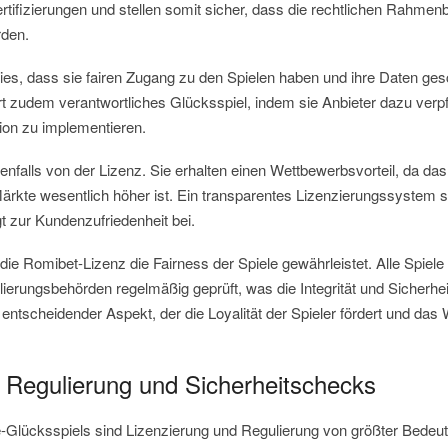
ertifizierungen und stellen somit sicher, dass die rechtlichen Rahme
rden.
dies, dass sie fairen Zugang zu den Spielen haben und ihre Daten ges
rt zudem verantwortliches Glücksspiel, indem sie Anbieter dazu ver
ion zu implementieren.
benfalls von der Lizenz. Sie erhalten einen Wettbewerbsvorteil, da da
Märkte wesentlich höher ist. Ein transparentes Lizenzierungssystem st
gt zur Kundenzufriedenheit bei.
 die Romibet-Lizenz die Fairness der Spiele gewährleistet. Alle Spie
erungsbehörden regelmäßig geprüft, was die Integrität und Sicherhe
in entscheidender Aspekt, der die Loyalität der Spieler fördert und da
e Regulierung und Sicherheitschecks
e-Glücksspiels sind Lizenzierung und Regulierung von größter Bedeutu