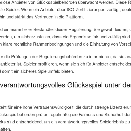
eriöse Anbieter von Glücksspielbehörden überwacht werden. Diese Re
ie Spieler. Wenn ein Anbieter über ISO-Zertifizierungen verfügt, deut
in und stärkt das Vertrauen in die Plattform.
 ein essentieller Bestandteil dieser Regulierung. Sie gewährleisten, 
erden, um sicherzustellen, dass die Ergebnisse fair und zufällig sind
h klare rechtliche Rahmenbedingungen und die Einhaltung von Vorschr
über die Prüfungen der Regulierungsbehörden zu informieren, da sie an
anbieter ist. Spieler profitieren, wenn sie sich für Anbieter entscheide
d somit ein sicheres Spielumfeld bieten.
verantwortungsvolles Glücksspiel unter de
eht für eine hohe Vertrauenswürdigkeit, die durch strenge Lizenzier
lücksspielbehörden prüfen regelmäßig die Fairness und Sicherheit de
ks sind entscheidend, um ein verantwortungsvolles Spielerlebnis zu
haffen.