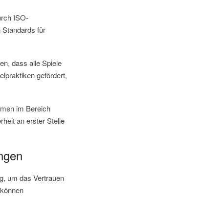
urch ISO-
n Standards für
n, dass alle Spiele
lpraktiken gefördert,
hmen im Bereich
heit an erster Stelle
ungen
ng, um das Vertrauen
 können