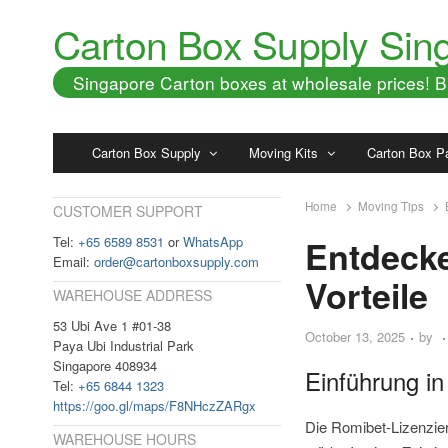
Carton Box Supply Sin
Singapore Carton boxes at wholesale prices!
Carton Box Supply
Moving Kits
Carton Box P
Home
Moving Tips
CUSTOMER SUPPORT
Tel:
+65 6589 8531
or
WhatsApp
Entdecke
Email:
order@cartonboxsupply.com
Vorteile
WAREHOUSE ADDRESS
53 Ubi Ave 1 #01-38
October 13, 2025
by
Paya Ubi Industrial Park
Singapore 408934
Einführung in
Tel:
+65 6844 1323
https://goo.gl/maps/F8NHczZARgx
Die Romibet-Lizenzier
WAREHOUSE HOURS