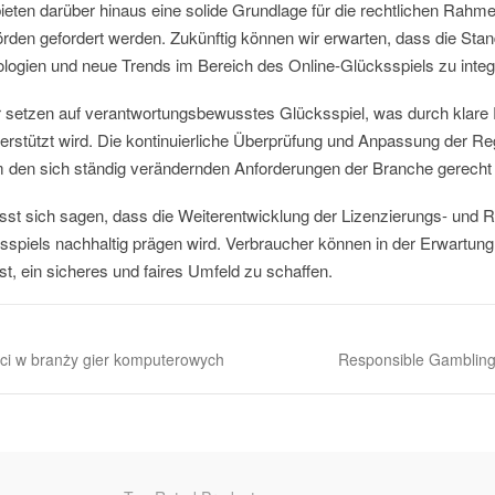
bieten darüber hinaus eine solide Grundlage für die rechtlichen Rahm
den gefordert werden. Zukünftig können wir erwarten, dass die Stand
ogien und neue Trends im Bereich des Online-Glücksspiels zu integr
 setzen auf verantwortungsbewusstes Glücksspiel, was durch klare R
nterstützt wird. Die kontinuierliche Überprüfung und Anpassung der Re
m den sich ständig verändernden Anforderungen der Branche gerecht
 sich sagen, dass die Weiterentwicklung der Lizenzierungs- und Re
sspiels nachhaltig prägen wird. Verbraucher können in der Erwartung
st, ein sicheres und faires Umfeld zu schaffen.
ci w branży gier komputerowych
Responsible Gambling I