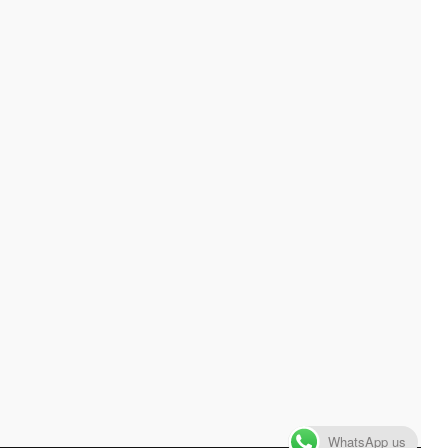
WhatsApp us