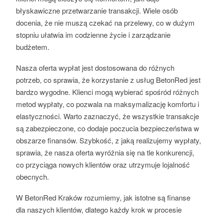
błyskawiczne przetwarzanie transakcji. Wiele osób
docenia, że nie muszą czekać na przelewy, co w dużym
stopniu ułatwia im codzienne życie i zarządzanie
budżetem.
Nasza oferta wypłat jest dostosowana do różnych
potrzeb, co sprawia, że korzystanie z usług BetonRed jest
bardzo wygodne. Klienci mogą wybierać spośród różnych
metod wypłaty, co pozwala na maksymalizację komfortu i
elastyczności. Warto zaznaczyć, że wszystkie transakcje
są zabezpieczone, co dodaje poczucia bezpieczeństwa w
obszarze finansów. Szybkość, z jaką realizujemy wypłaty,
sprawia, że nasza oferta wyróżnia się na tle konkurencji,
co przyciąga nowych klientów oraz utrzymuje lojalność
obecnych.
W BetonRed Kraków rozumiemy, jak istotne są finanse
dla naszych klientów, dlatego każdy krok w procesie