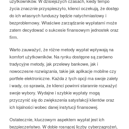
użytkowników. W dzisiejszych czasach, kiedy tempo
życia znacznie przyspieszyło, klienci oczekują, że dostęp
do ich własnych funduszy będzie natychmiastowy i
bezproblemowy. Właściwe zarządzanie wypłatami może
zatem decydować o sukcesie finansowym jednostek oraz
firm.
Warto zauważyć, że różne metody wypłat wpływają na
komfort użytkowników. Na rynku dostępne są zarówno
tradycyjne metody, jak przelewy bankowe, jak i
nowoczesne rozwiązania, takie jak aplikacje mobilne czy
portfele elektroniczne. Każda z tych opcji ma swoje zalety
i wady, co sprawia, że klienci powinni starannie rozważyć
swoje wybory. Wydajne i szybkie wypłaty mogą
przyczynić się do zwiększenia satysfakcji klientów oraz
ich lojalności wobec danej instytucji finansowej.
Ostatecznie, kluczowym aspektem wypłat jest ich
bezpieczeństwo. W dobie rosnącej liczby cyberzagrożeń,