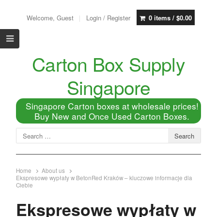
Welcome, Guest
Login / Register
0 items /
$
0.00
Carton Box Supply
Singapore
Singapore Carton boxes at wholesale prices!
Buy New and Once Used Carton Boxes.
Home
About us
Ekspresowe wypłaty w BetonRed Kraków – kluczowe informacje dla
Ciebie
Ekspresowe wypłaty w