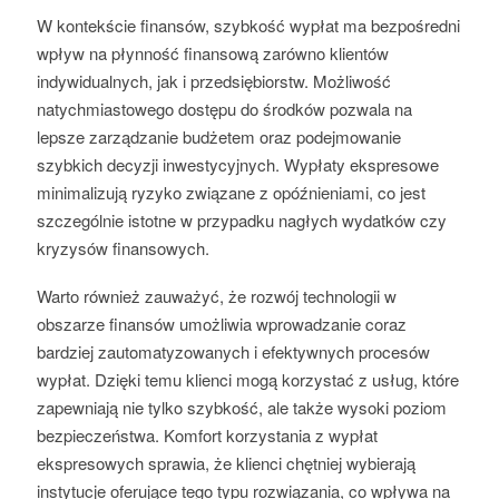
W kontekście finansów, szybkość wypłat ma bezpośredni
wpływ na płynność finansową zarówno klientów
indywidualnych, jak i przedsiębiorstw. Możliwość
natychmiastowego dostępu do środków pozwala na
lepsze zarządzanie budżetem oraz podejmowanie
szybkich decyzji inwestycyjnych. Wypłaty ekspresowe
minimalizują ryzyko związane z opóźnieniami, co jest
szczególnie istotne w przypadku nagłych wydatków czy
kryzysów finansowych.
Warto również zauważyć, że rozwój technologii w
obszarze finansów umożliwia wprowadzanie coraz
bardziej zautomatyzowanych i efektywnych procesów
wypłat. Dzięki temu klienci mogą korzystać z usług, które
zapewniają nie tylko szybkość, ale także wysoki poziom
bezpieczeństwa. Komfort korzystania z wypłat
ekspresowych sprawia, że klienci chętniej wybierają
instytucje oferujące tego typu rozwiązania, co wpływa na