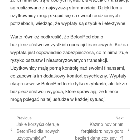
są realizowane z najwyższą starannością. Dzięki temu,
użytkownicy mogą skupić się na swoich codziennych
potrzebach, wiedząc, że wypłaty są szybkie i efektywne.
Warto również podkreślić, że BetonRed dba o
bezpieczeństwo wszystkich operacji finansowych. Każda
wypłata jest odpowiednio zabezpieczona, co minimalizuje
ryzyko oszustw i nieautoryzowanych transakcji.
Użytkownicy mają pełną kontrolę nad swoimi finansami,
co zapewnia im dodatkowy komfort psychiczny. Wypłaty
ekspresowe w BetonRed to nie tylko szybkość, ale także
bezpieczeństwo i wygoda, które sprawiają, że klienci
mogą polegać na tej usłudze w każdej sytuacji.
Previous
Next
Jakie korzyści oferuje
Kazino növlərinin
BetonRed dla nowych
fərqlilikləri: nəyə görə
użytkowników?
bəziləri daha çox sevilir?